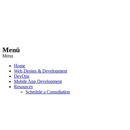
Menü
Menu
Home
Web Design & Development
DevOps
Mobile App Development
Resources
Schedule a Consultation