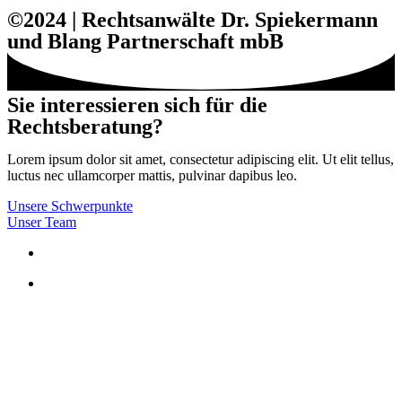
©2024 | Rechtsanwälte Dr. Spiekermann
und Blang Partnerschaft mbB
Sie interessieren sich für die
Rechtsberatung?
Lorem ipsum dolor sit amet, consectetur adipiscing elit. Ut elit tellus,
luctus nec ullamcorper mattis, pulvinar dapibus leo.
Unsere Schwerpunkte
Unser Team