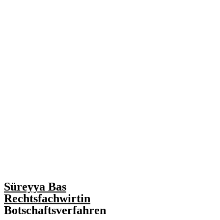
Süreyya Bas
Rechtsfachwirtin
Botschaftsverfahren