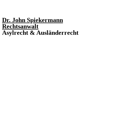
Dr. John Spiekermann
Rechtsanwalt
Asylrecht & Ausländerrecht