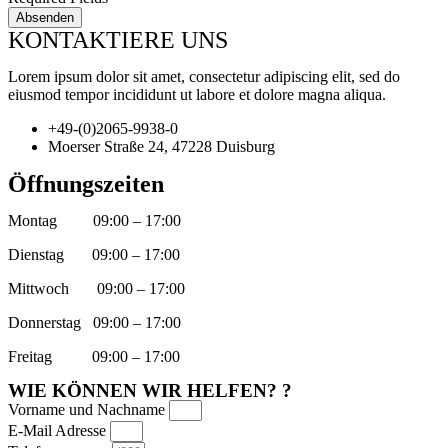
Absenden
KONTAKTIERE UNS
Lorem ipsum dolor sit amet, consectetur adipiscing elit, sed do
eiusmod tempor incididunt ut labore et dolore magna aliqua.
+49-(0)2065-9938-0
Moerser Straße 24, 47228 Duisburg
Öffnungszeiten
Montag
09:00 – 17:00
Dienstag
09:00 – 17:00
Mittwoch
09:00 – 17:00
Donnerstag
09:00 – 17:00
Freitag
09:00 – 17:00
WIE KÖNNEN WIR HELFEN? ?
Vorname und Nachname
E-Mail Adresse