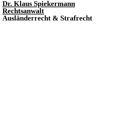
Dr. Klaus Spiekermann
Rechtsanwalt
Ausländerrecht & Strafrecht