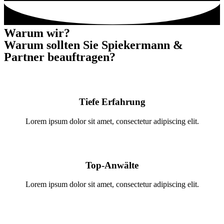
Warum wir?
Warum sollten Sie Spiekermann &
Partner beauftragen?
Tiefe Erfahrung
Lorem ipsum dolor sit amet, consectetur adipiscing elit.
Top-Anwälte
Lorem ipsum dolor sit amet, consectetur adipiscing elit.