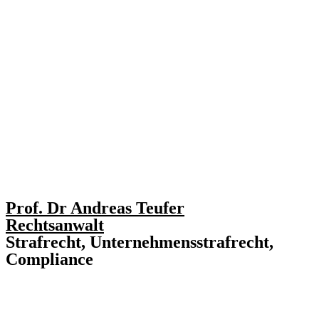
Prof. Dr Andreas Teufer
Rechtsanwalt
Strafrecht, Unternehmensstrafrecht,
Compliance