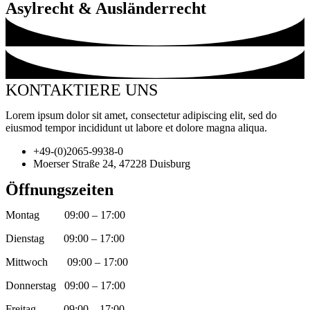
Asylrecht & Ausländerrecht
KONTAKTIERE UNS
Lorem ipsum dolor sit amet, consectetur adipiscing elit, sed do
eiusmod tempor incididunt ut labore et dolore magna aliqua.
+49-(0)2065-9938-0
Moerser Straße 24, 47228 Duisburg
Öffnungszeiten
Montag
09:00 – 17:00
Dienstag
09:00 – 17:00
Mittwoch
09:00 – 17:00
Donnerstag
09:00 – 17:00
Freitag
09:00 – 17:00