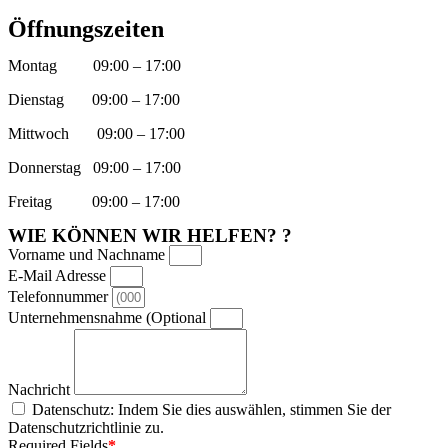
Öffnungszeiten
Montag
09:00 – 17:00
Dienstag
09:00 – 17:00
Mittwoch
09:00 – 17:00
Donnerstag
09:00 – 17:00
Freitag
09:00 – 17:00
WIE KÖNNEN WIR HELFEN? ?
Vorname und Nachname
E-Mail Adresse
Telefonnummer
Unternehmensnahme (Optional
Nachricht
Datenschutz: Indem Sie dies auswählen, stimmen Sie der
Datenschutzrichtlinie zu.
Required Fields
*