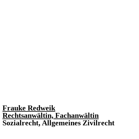
Frauke Redweik
Rechtsanwältin, Fachanwältin
Sozialrecht, Allgemeines Zivilrecht