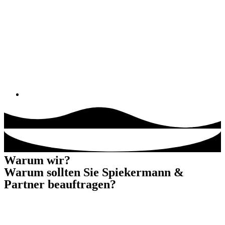
Warum wir?
Warum sollten Sie Spiekermann &
Partner beauftragen?