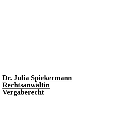
Dr. Julia Spiekermann
Rechtsanwältin
Vergaberecht