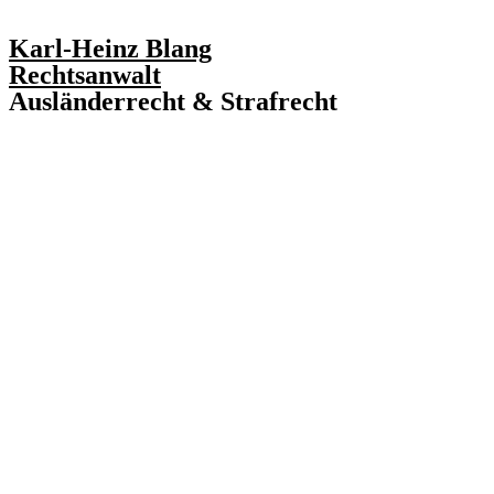
Karl-Heinz Blang
Rechtsanwalt
Ausländerrecht & Strafrecht