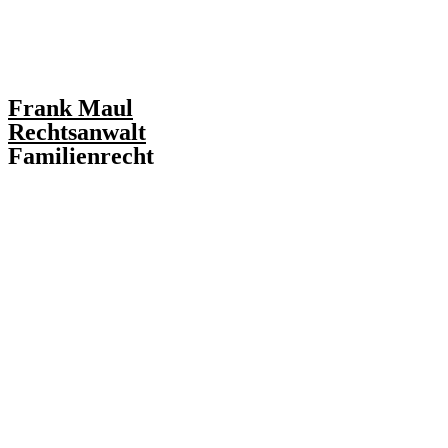
Frank Maul
Rechtsanwalt
Familienrecht