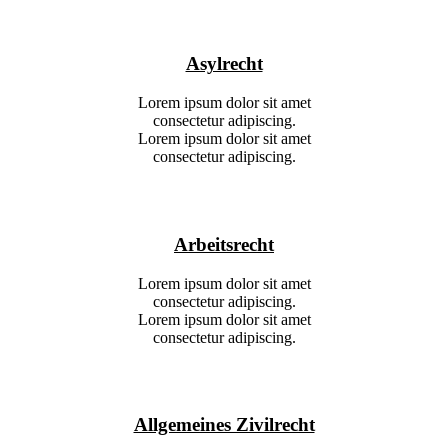
Asylrecht
Lorem ipsum dolor sit amet
consectetur adipiscing.
Lorem ipsum dolor sit amet
consectetur adipiscing.
Arbeitsrecht
Lorem ipsum dolor sit amet
consectetur adipiscing.
Lorem ipsum dolor sit amet
consectetur adipiscing.
Allgemeines Zivilrecht