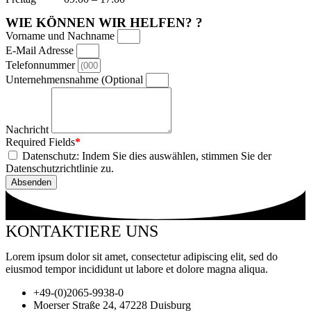
WIE KÖNNEN WIR HELFEN? ?
Vorname und Nachname
E-Mail Adresse
Telefonnummer
Unternehmensnahme (Optional
Nachricht
Required Fields
*
Datenschutz: Indem Sie dies auswählen, stimmen Sie der
Datenschutzrichtlinie zu.
Absenden
KONTAKTIERE UNS
Lorem ipsum dolor sit amet, consectetur adipiscing elit, sed do
eiusmod tempor incididunt ut labore et dolore magna aliqua.
+49-(0)2065-9938-0
Moerser Straße 24, 47228 Duisburg