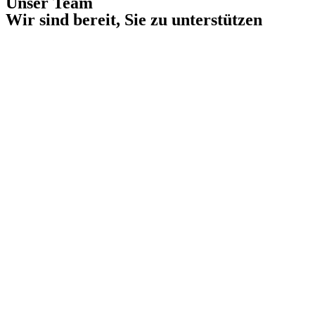
Unser Team
Wir sind bereit, Sie zu unterstützen