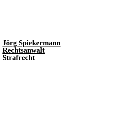
Jörg Spiekermann
Rechtsanwalt
Strafrecht