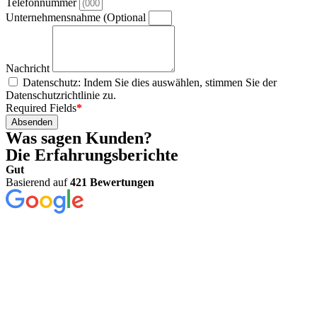
Telefonnummer
Unternehmensnahme (Optional
Nachricht
Datenschutz: Indem Sie dies auswählen, stimmen Sie der
Datenschutzrichtlinie zu.
Required Fields
*
Absenden
Was sagen Kunden?
Die Erfahrungsberichte
Gut
Basierend auf
421 Bewertungen