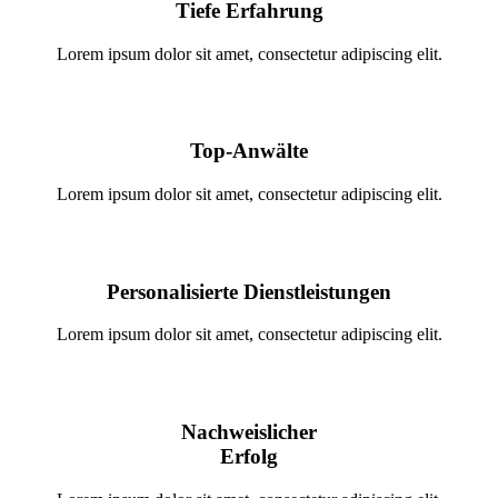
Tiefe Erfahrung
Lorem ipsum dolor sit amet, consectetur adipiscing elit.
Top-Anwälte
Lorem ipsum dolor sit amet, consectetur adipiscing elit.
Personalisierte Dienstleistungen
Lorem ipsum dolor sit amet, consectetur adipiscing elit.
Nachweislicher
Erfolg