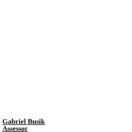
Gabriel Busik
Assessor