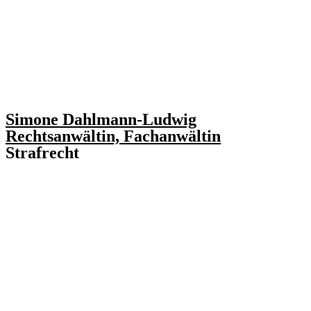
Simone Dahlmann-Ludwig
Rechtsanwältin, Fachanwältin
Strafrecht