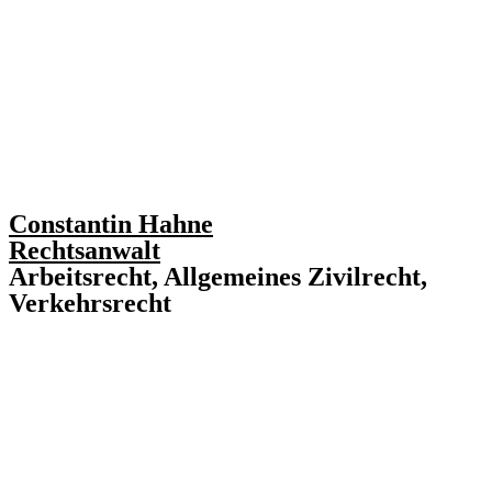
Constantin Hahne
Rechtsanwalt
Arbeitsrecht, Allgemeines Zivilrecht,
Verkehrsrecht