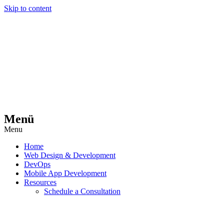
Skip to content
Menü
Menu
Home
Web Design & Development
DevOps
Mobile App Development
Resources
Schedule a Consultation