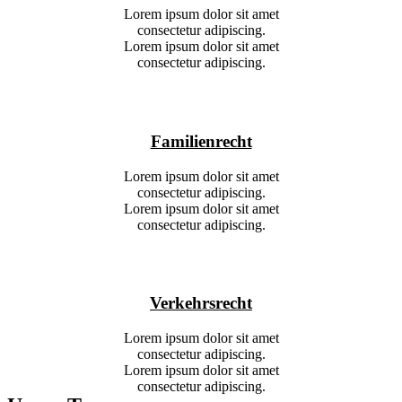
Lorem ipsum dolor sit amet
consectetur adipiscing.
Lorem ipsum dolor sit amet
consectetur adipiscing.
Familienrecht
Lorem ipsum dolor sit amet
consectetur adipiscing.
Lorem ipsum dolor sit amet
consectetur adipiscing.
Verkehrsrecht
Lorem ipsum dolor sit amet
consectetur adipiscing.
Lorem ipsum dolor sit amet
consectetur adipiscing.