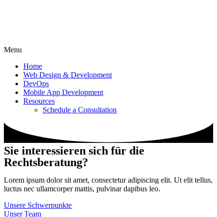
Menu
Home
Web Design & Development
DevOps
Mobile App Development
Resources
Schedule a Consultation
Sie interessieren sich für die
Rechtsberatung?
Lorem ipsum dolor sit amet, consectetur adipiscing elit. Ut elit tellus,
luctus nec ullamcorper mattis, pulvinar dapibus leo.
Unsere Schwerpunkte
Unser Team