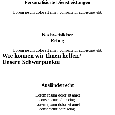
Personalisierte Dienstleistungen
Lorem ipsum dolor sit amet, consectetur adipiscing elit.
Nachweislicher
Erfolg
Lorem ipsum dolor sit amet, consectetur adipiscing elit.
Wie können wir Ihnen helfen?
Unsere Schwerpunkte
Ausländerrecht
Lorem ipsum dolor sit amet
consectetur adipiscing.
Lorem ipsum dolor sit amet
consectetur adipiscing.