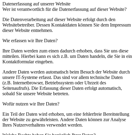
Datenerfassung auf unserer Website
Wer ist verantwortlich für die Datenerfassung auf dieser Website?
Die Datenverarbeitung auf dieser Website erfolgt durch den
Websitebetreiber. Dessen Kontaktdaten können Sie dem Impressum
dieser Website entnehmen.
Wie erfassen wir Ihre Daten?
Ihre Daten werden zum einen dadurch erhoben, dass Sie uns diese
mitteilen. Hierbei kann es sich z.B. um Daten handeln, die Sie in ein
Kontaktformular eingeben.
Andere Daten werden automatisch beim Besuch der Website durch
unsere IT-Systeme erfasst. Das sind vor allem technische Daten
(z.B. Internetbrowser, Betriebssystem oder Uhrzeit des
Seitenaufrufs). Die Erfassung dieser Daten erfolgt automatisch,
sobald Sie unsere Website betreten.
Wofür nutzen wir Ihre Daten?
Ein Teil der Daten wird erhoben, um eine fehlerfreie Bereitstellung
der Website zu gewährleisten. Andere Daten können zur Analyse
Ihres Nutzerverhaltens verwendet werden.