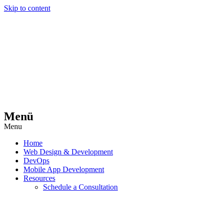
Skip to content
Menü
Menu
Home
Web Design & Development
DevOps
Mobile App Development
Resources
Schedule a Consultation