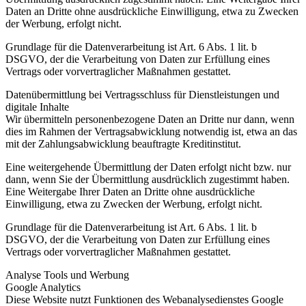
Daten an Dritte ohne ausdrückliche Einwilligung, etwa zu Zwecken
der Werbung, erfolgt nicht.
Grundlage für die Datenverarbeitung ist Art. 6 Abs. 1 lit. b
DSGVO, der die Verarbeitung von Daten zur Erfüllung eines
Vertrags oder vorvertraglicher Maßnahmen gestattet.
Datenübermittlung bei Vertragsschluss für Dienstleistungen und
digitale Inhalte
Wir übermitteln personenbezogene Daten an Dritte nur dann, wenn
dies im Rahmen der Vertragsabwicklung notwendig ist, etwa an das
mit der Zahlungsabwicklung beauftragte Kreditinstitut.
Eine weitergehende Übermittlung der Daten erfolgt nicht bzw. nur
dann, wenn Sie der Übermittlung ausdrücklich zugestimmt haben.
Eine Weitergabe Ihrer Daten an Dritte ohne ausdrückliche
Einwilligung, etwa zu Zwecken der Werbung, erfolgt nicht.
Grundlage für die Datenverarbeitung ist Art. 6 Abs. 1 lit. b
DSGVO, der die Verarbeitung von Daten zur Erfüllung eines
Vertrags oder vorvertraglicher Maßnahmen gestattet.
Analyse Tools und Werbung
Google Analytics
Diese Website nutzt Funktionen des Webanalysedienstes Google