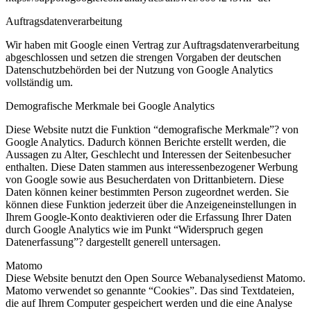
Auftragsdatenverarbeitung
Wir haben mit Google einen Vertrag zur Auftragsdatenverarbeitung
abgeschlossen und setzen die strengen Vorgaben der deutschen
Datenschutzbehörden bei der Nutzung von Google Analytics
vollständig um.
Demografische Merkmale bei Google Analytics
Diese Website nutzt die Funktion “demografische Merkmale”? von
Google Analytics. Dadurch können Berichte erstellt werden, die
Aussagen zu Alter, Geschlecht und Interessen der Seitenbesucher
enthalten. Diese Daten stammen aus interessenbezogener Werbung
von Google sowie aus Besucherdaten von Drittanbietern. Diese
Daten können keiner bestimmten Person zugeordnet werden. Sie
können diese Funktion jederzeit über die Anzeigeneinstellungen in
Ihrem Google-Konto deaktivieren oder die Erfassung Ihrer Daten
durch Google Analytics wie im Punkt “Widerspruch gegen
Datenerfassung”? dargestellt generell untersagen.
Matomo
Diese Website benutzt den Open Source Webanalysedienst Matomo.
Matomo verwendet so genannte “Cookies”. Das sind Textdateien,
die auf Ihrem Computer gespeichert werden und die eine Analyse