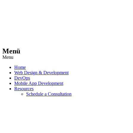
Menü
Menu
Home
Web Design & Development
DevOps
Mobile App Development
Resources
Schedule a Consultation