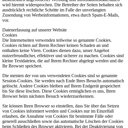
wird hiermit widersprochen. Die Betreiber der Seiten behalten sich
ausdrücklich rechtliche Schritte im Falle der unverlangten
Zusendung von Werbeinformationen, etwa durch Spam-E-Mails,
vor.
Datenerfassung auf unserer Website
Cookies
Die Internetseiten verwenden teilweise so genannte Cookies.
Cookies richten auf Ihrem Rechner keinen Schaden an und
enthalten keine Viren. Cookies dienen dazu, unser Angebot
nutzerfreundlicher, effektiver und sicherer zu machen. Cookies sind
kleine Textdateien, die auf Ihrem Rechner abgelegt werden und die
Ihr Browser speichert.
Die meisten der von uns verwendeten Cookies sind so genannte
Session-Cookies. Sie werden nach Ende Ihres Besuchs automatisch
gelöscht. Andere Cookies bleiben auf Ihrem Endgerät gespeichert
bis Sie diese löschen. Diese Cookies ermöglichen es uns, Ihren
Browser beim nächsten Besuch wiederzuerkennen.
Sie können Ihren Browser so einstellen, dass Sie über das Setzen
von Cookies informiert werden und Cookies nur im Einzelfall
erlauben, die Annahme von Cookies für bestimmte Fälle oder
generell ausschließen sowie das automatische Löschen der Cookies
beim Schließen des Browser aktivieren. Bei der Deaktivierung von