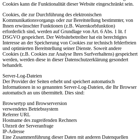
Cookies kann die Funktionalität dieser Website eingeschränkt sein.
Cookies, die zur Durchführung des elektronischen
Kommunikationsvorgangs oder zur Bereitstellung bestimmter, von
Ihnen erwünschter Funktionen (z.B. Warenkorbfunktion)
erforderlich sind, werden auf Grundlage von Art. 6 Abs. 1 lit. f
DSGVO gespeichert. Der Websitebetreiber hat ein berechtigtes
Interesse an der Speicherung von Cookies zur technisch fehlerfreien
und optimierten Bereitstellung seiner Dienste. Soweit andere
Cookies (z.B. Cookies zur Analyse Ihres Surfverhaltens) gespeichert
werden, werden diese in dieser Datenschutzerklärung gesondert
behandelt.
Server-Log-Dateien
Der Provider der Seiten erhebt und speichert automatisch
Informationen in so genannten Server-Log-Dateien, die Ihr Browser
automatisch an uns übermittelt. Dies sind:
Browsertyp und Browserversion
verwendetes Betriebssystem
Referrer URL
Hostname des zugreifenden Rechners
Uhrzeit der Serveranfrage
IP-Adresse
Eine Zusammenführung dieser Daten mit anderen Datenquellen