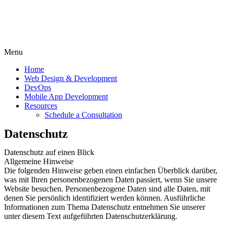
Menu
Home
Web Design & Development
DevOps
Mobile App Development
Resources
Schedule a Consultation
Datenschutz
Datenschutz auf einen Blick
Allgemeine Hinweise
Die folgenden Hinweise geben einen einfachen Überblick darüber,
was mit Ihren personenbezogenen Daten passiert, wenn Sie unsere
Website besuchen. Personenbezogene Daten sind alle Daten, mit
denen Sie persönlich identifiziert werden können. Ausführliche
Informationen zum Thema Datenschutz entnehmen Sie unserer
unter diesem Text aufgeführten Datenschutzerklärung.