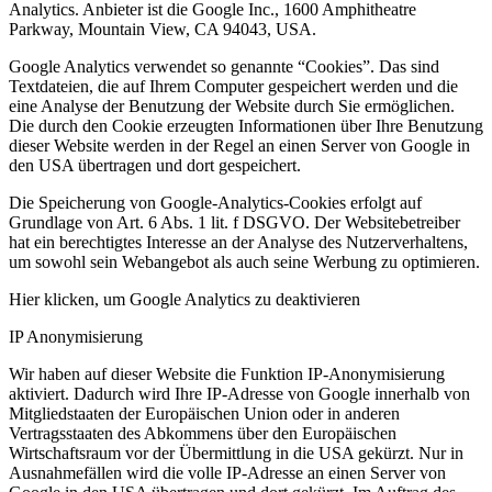
Analytics. Anbieter ist die Google Inc., 1600 Amphitheatre
Parkway, Mountain View, CA 94043, USA.
Google Analytics verwendet so genannte “Cookies”. Das sind
Textdateien, die auf Ihrem Computer gespeichert werden und die
eine Analyse der Benutzung der Website durch Sie ermöglichen.
Die durch den Cookie erzeugten Informationen über Ihre Benutzung
dieser Website werden in der Regel an einen Server von Google in
den USA übertragen und dort gespeichert.
Die Speicherung von Google-Analytics-Cookies erfolgt auf
Grundlage von Art. 6 Abs. 1 lit. f DSGVO. Der Websitebetreiber
hat ein berechtigtes Interesse an der Analyse des Nutzerverhaltens,
um sowohl sein Webangebot als auch seine Werbung zu optimieren.
Hier klicken, um Google Analytics zu deaktivieren
IP Anonymisierung
Wir haben auf dieser Website die Funktion IP-Anonymisierung
aktiviert. Dadurch wird Ihre IP-Adresse von Google innerhalb von
Mitgliedstaaten der Europäischen Union oder in anderen
Vertragsstaaten des Abkommens über den Europäischen
Wirtschaftsraum vor der Übermittlung in die USA gekürzt. Nur in
Ausnahmefällen wird die volle IP-Adresse an einen Server von