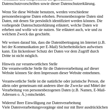
Datenschutzvorschriften sowie dieser Datenschutzerklärung.
Wenn Sie diese Website benutzen, werden verschiedene
personenbezogene Daten erhoben. Personenbezogene Daten sind
Daten, mit denen Sie persönlich identifiziert werden können. Die
vorliegende Datenschutzerklärung erläutert, welche Daten wir
erheben und wofür wir sie nutzen. Sie erläutert auch, wie und zu
welchem Zweck das geschieht.
Wir weisen darauf hin, dass die Datenübertragung im Internet (z.B.
bei der Kommunikation per E-Mail) Sicherheitslücken aufweisen
kann. Ein lückenloser Schutz der Daten vor dem Zugriff durch
Dritte ist nicht möglich.
Hinweis zur verantwortlichen Stelle
Die verantwortliche Stelle für die Datenverarbeitung auf dieser
Website können Sie dem Impressum dieser Website entnehmen.
Verantwortliche Stelle ist die natürliche oder juristische Person, die
allein oder gemeinsam mit anderen über die Zwecke und Mittel der
Verarbeitung von personenbezogenen Daten (z.B. Namen, E-Mail-
Adressen o. Ä.) entscheidet.
Widerruf Ihrer Einwilligung zur Datenverarbeitung
Viele Datenverarbeitungsvorgänge sind nur mit Ihrer ausdrücklichen