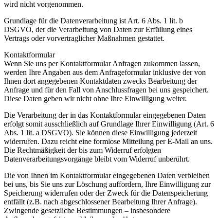
wird nicht vorgenommen.
Grundlage für die Datenverarbeitung ist Art. 6 Abs. 1 lit. b
DSGVO, der die Verarbeitung von Daten zur Erfüllung eines
Vertrags oder vorvertraglicher Maßnahmen gestattet.
Kontaktformular
Wenn Sie uns per Kontaktformular Anfragen zukommen lassen,
werden Ihre Angaben aus dem Anfrageformular inklusive der von
Ihnen dort angegebenen Kontaktdaten zwecks Bearbeitung der
Anfrage und für den Fall von Anschlussfragen bei uns gespeichert.
Diese Daten geben wir nicht ohne Ihre Einwilligung weiter.
Die Verarbeitung der in das Kontaktformular eingegebenen Daten
erfolgt somit ausschließlich auf Grundlage Ihrer Einwilligung (Art. 6
Abs. 1 lit. a DSGVO). Sie können diese Einwilligung jederzeit
widerrufen. Dazu reicht eine formlose Mitteilung per E-Mail an uns.
Die Rechtmäßigkeit der bis zum Widerruf erfolgten
Datenverarbeitungsvorgänge bleibt vom Widerruf unberührt.
Die von Ihnen im Kontaktformular eingegebenen Daten verbleiben
bei uns, bis Sie uns zur Löschung auffordern, Ihre Einwilligung zur
Speicherung widerrufen oder der Zweck für die Datenspeicherung
entfällt (z.B. nach abgeschlossener Bearbeitung Ihrer Anfrage).
Zwingende gesetzliche Bestimmungen – insbesondere