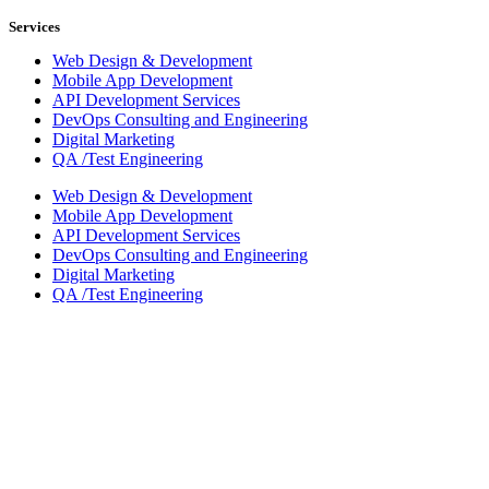
Services
Web Design & Development
Mobile App Development
API Development Services
DevOps Consulting and Engineering
Digital Marketing
QA /Test Engineering
Web Design & Development
Mobile App Development
API Development Services
DevOps Consulting and Engineering
Digital Marketing
QA /Test Engineering