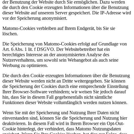
der Benutzung der Website durch Sie ermöglichen. Dazu werden
die durch den Cookie erzeugten Informationen über die Benutzung
dieser Website auf unserem Server gespeichert. Die IP-Adresse wird
vor der Speicherung anonymisiert.
Matomo-Cookies verbleiben auf Ihrem Endgerät, bis Sie sie
löschen.
Die Speicherung von Matomo-Cookies erfolgt auf Grundlage von
Art. 6 Abs. 1 lit. f DSGVO. Der Websitebetreiber hat ein
berechtigtes Interesse an der anonymisierten Analyse des
Nutzerverhaltens, um sowohl sein Webangebot als auch seine
Werbung zu optimieren.
Die durch den Cookie erzeugten Informationen über die Benutzung
dieser Website werden nicht an Dritte weitergegeben. Sie können
die Speicherung der Cookies durch eine entsprechende Einstellung
Ihrer Browser-Software verhindern; wir weisen Sie jedoch darauf
hin, dass Sie in diesem Fall gegebenenfalls nicht sämtliche
Funktionen dieser Website vollumfänglich werden nutzen können.
Wenn Sie mit der Speicherung und Nutzung Ihrer Daten nicht
einverstanden sind, können Sie die Speicherung und Nutzung hier
deaktivieren. In diesem Fall wird in Ihrem Browser ein Opt-Out-
Cookie hinterlegt, der verhindert, dass Matomo Nutzungsdaten